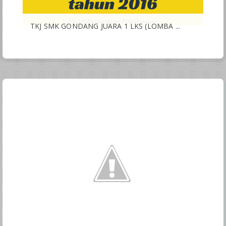
TKJ SMK GONDANG JUARA 1 LKS (LOMBA ...