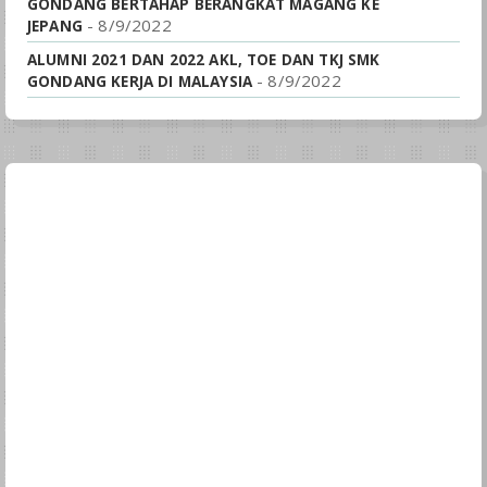
GONDANG BERTAHAP BERANGKAT MAGANG KE
- 8/9/2022
JEPANG
ALUMNI 2021 DAN 2022 AKL, TOE DAN TKJ SMK
- 8/9/2022
GONDANG KERJA DI MALAYSIA