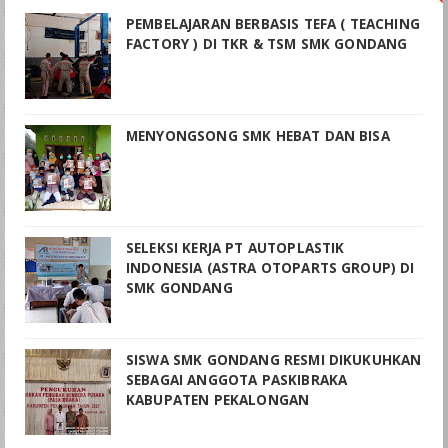
PEMBELAJARAN BERBASIS TEFA ( TEACHING
FACTORY ) DI TKR & TSM SMK GONDANG
MENYONGSONG SMK HEBAT DAN BISA
SELEKSI KERJA PT AUTOPLASTIK
INDONESIA (ASTRA OTOPARTS GROUP) DI
SMK GONDANG
SISWA SMK GONDANG RESMI DIKUKUHKAN
SEBAGAI ANGGOTA PASKIBRAKA
KABUPATEN PEKALONGAN