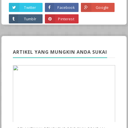
Twitter
Facebook
Google
Tumblr
Pinterest
ARTIKEL YANG MUNGKIN ANDA SUKAI