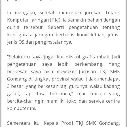
Ia mengaku, setelah memasuki jurusan Teknik
Komputer Jaringan (TKJ), ia semakin paham dengan
dunia tersebut. Seperti pengetahuan tentang
konfigurasi jaringan berbasis linux debian, jenis-
jenis OS dan penginstalannya.
“Selain itu saya juga ikut ekskul grafis mbak. Jadi
pengetahuan saya lebih berkembang. Yang
berkesan saya bisa mewakili Jurusan TKJ SMK
Gondang di tingkat provinsi walau tidak mendapat
3 besar, yang berkesan lagi gurunya, walau kadang
galak, tapi bisa bercanda,” ujar remaja yang
bercita-cita ingin memiliki toko dan service centre
komputer ini.
Sementara itu, Kepala Prodi TKJ SMK Gondang,