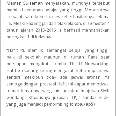
Maman Sulaeman
menyatakan, muridnya tersebut
memiliki kemauan belajar yang tinggi. Menurutnya
itu salah satu kunci sukses keberhasilannya selama
ini. Meski kadang jail dan blak-blakan, di semester 4
tahun ajaran 2015/2016 ia berhasil mendapatkan
peringkat 1 di kelasnya.
“Hafit itu memiliki semangat belajar yang tinggi,
baik di sekolah maupun di rumah. Pada saat
persiapan mengikuti Lomba TKJ IT-Networking,
Hafit terkadang sering mengasah keterampilannya
sendiri meskipun tidak ada jadwal latihan. Ya
semoga dengan prestasi Hafit ini dapat memotivasi
teman-temannya yang lain untuk memajukan SMK
Gondang, Khususnya jurusan TKJ,” tandas lelaki
yang juga menjadi pembimbing lomba.
(ap5)