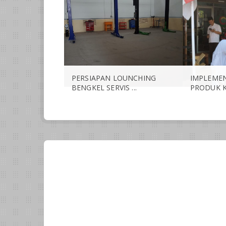
PERSIAPAN LOUNCHING
IMPLEMEN
BENGKEL SERVIS ...
PRODUK KR