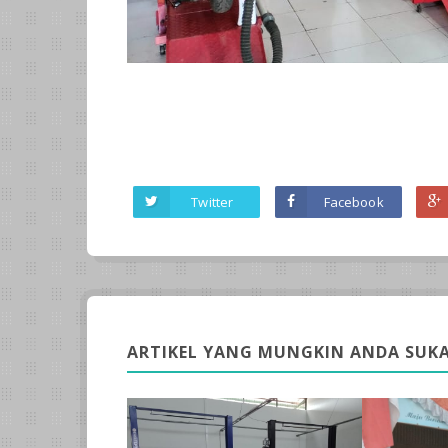
Twitter
Facebook
ARTIKEL YANG MUNGKIN ANDA SUKA