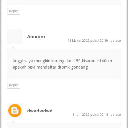
Reply
Anonim
11 Maret 2022 pukul 20.50
delete
tinggi saya mungkin kurang dari 150,kisaran +140cm
apakah bisa mendaftar di smk gondang
Reply
dwadwdwd
18 Juni 2022 pukul 02.46
delete