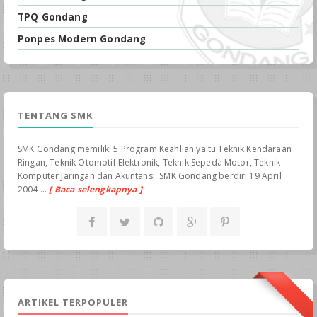
TPQ Gondang
Ponpes Modern Gondang
TENTANG SMK
SMK Gondang memiliki 5 Program Keahlian yaitu Teknik Kendaraan
Ringan, Teknik Otomotif Elektronik, Teknik Sepeda Motor, Teknik
Komputer Jaringan dan Akuntansi. SMK Gondang berdiri 19 April
2004 ...
[ Baca selengkapnya ]
ARTIKEL TERPOPULER