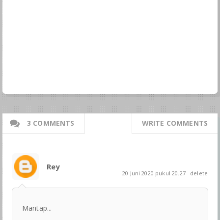
3 COMMENTS
WRITE COMMENTS
Rey
20 Juni 2020 pukul 20.27
delete
Mantap...