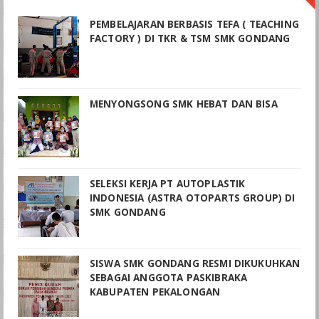
PEMBELAJARAN BERBASIS TEFA ( TEACHING
FACTORY ) DI TKR & TSM SMK GONDANG
MENYONGSONG SMK HEBAT DAN BISA
SELEKSI KERJA PT AUTOPLASTIK
INDONESIA (ASTRA OTOPARTS GROUP) DI
SMK GONDANG
SISWA SMK GONDANG RESMI DIKUKUHKAN
SEBAGAI ANGGOTA PASKIBRAKA
KABUPATEN PEKALONGAN