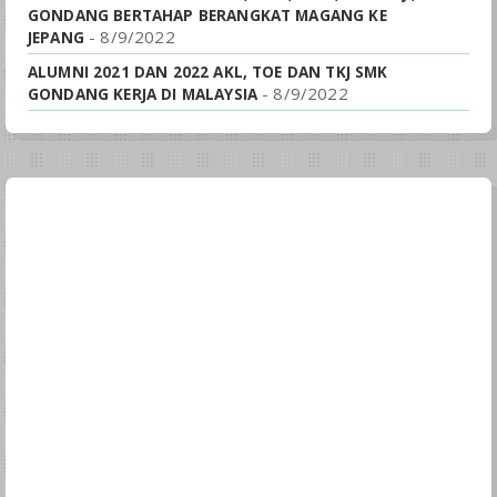
GONDANG BERTAHAP BERANGKAT MAGANG KE
- 8/9/2022
JEPANG
ALUMNI 2021 DAN 2022 AKL, TOE DAN TKJ SMK
- 8/9/2022
GONDANG KERJA DI MALAYSIA