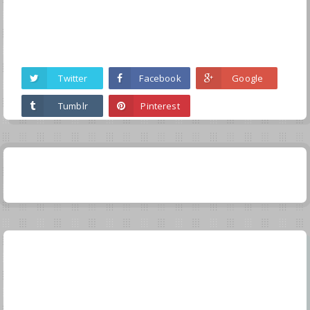
Twitter
Facebook
Google
Tumblr
Pinterest