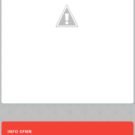
INFO SPMB