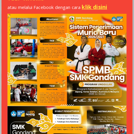
klik disini
atau melalui Facebook dengan cara