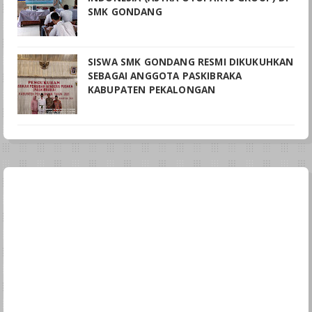
SMK GONDANG
SISWA SMK GONDANG RESMI DIKUKUHKAN
SEBAGAI ANGGOTA PASKIBRAKA
KABUPATEN PEKALONGAN