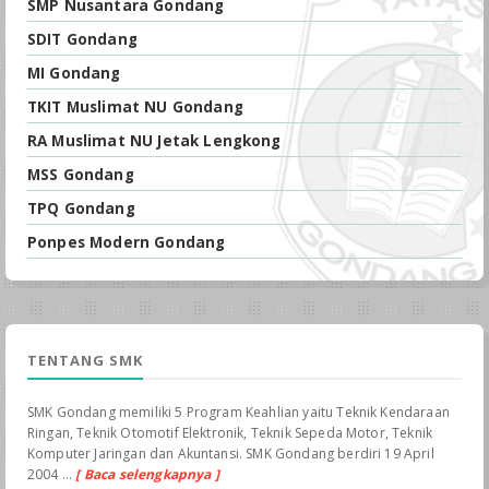
SMP Nusantara Gondang
SDIT Gondang
MI Gondang
TKIT Muslimat NU Gondang
RA Muslimat NU Jetak Lengkong
MSS Gondang
TPQ Gondang
Ponpes Modern Gondang
TENTANG SMK
SMK Gondang memiliki 5 Program Keahlian yaitu Teknik Kendaraan
Ringan, Teknik Otomotif Elektronik, Teknik Sepeda Motor, Teknik
Komputer Jaringan dan Akuntansi. SMK Gondang berdiri 19 April
2004 ...
[ Baca selengkapnya ]