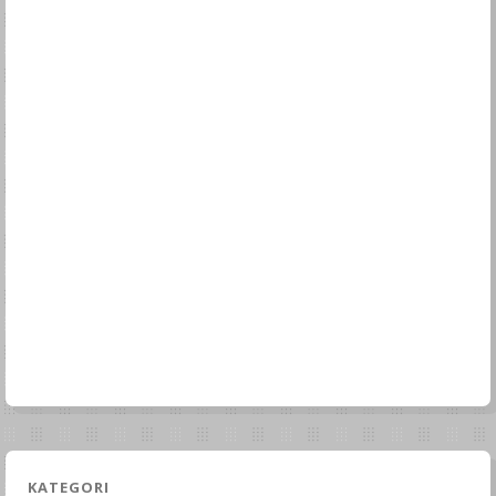
KATEGORI