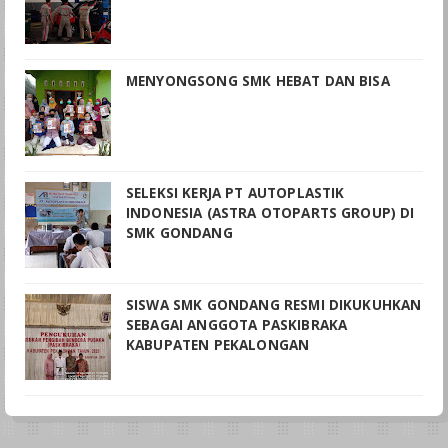
MENYONGSONG SMK HEBAT DAN BISA
SELEKSI KERJA PT AUTOPLASTIK
INDONESIA (ASTRA OTOPARTS GROUP) DI
SMK GONDANG
SISWA SMK GONDANG RESMI DIKUKUHKAN
SEBAGAI ANGGOTA PASKIBRAKA
KABUPATEN PEKALONGAN