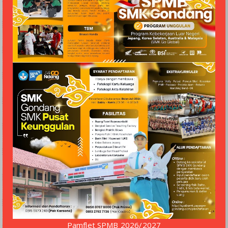
Pamflet SPMB 2026/2027