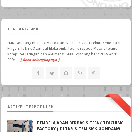
TENTANG SMK
SMK Gondang memiliki 5 Program Keahlian yaitu Teknik Kendaraan
Ringan, Teknik Otomotif Elektronik, Teknik Sepeda Motor, Teknik
Komputer Jaringan dan Akuntansi. SMK Gondang berdiri 19 April
2004 ...
[ Baca selengkapnya ]
ARTIKEL TERPOPULER
PEMBELAJARAN BERBASIS TEFA ( TEACHING
FACTORY ) DI TKR & TSM SMK GONDANG