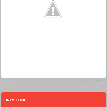
INFO SPMB