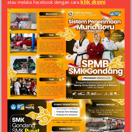
klik disini
atau melalui Facebook dengan cara