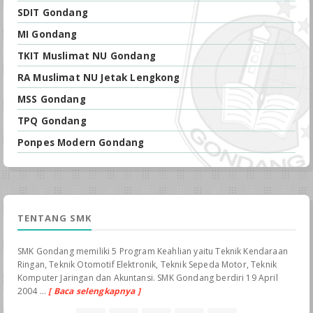
SDIT Gondang
MI Gondang
TKIT Muslimat NU Gondang
RA Muslimat NU Jetak Lengkong
MSS Gondang
TPQ Gondang
Ponpes Modern Gondang
TENTANG SMK
SMK Gondang memiliki 5 Program Keahlian yaitu Teknik Kendaraan
Ringan, Teknik Otomotif Elektronik, Teknik Sepeda Motor, Teknik
Komputer Jaringan dan Akuntansi. SMK Gondang berdiri 19 April
2004 ...
[ Baca selengkapnya ]