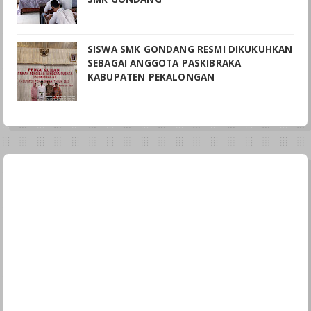
SISWA SMK GONDANG RESMI DIKUKUHKAN
SEBAGAI ANGGOTA PASKIBRAKA
KABUPATEN PEKALONGAN