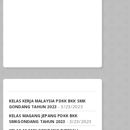
KELAS KERJA MALAYSIA PDKK BKK SMK
- 3/23/2023
GONDANG TAHUN 2023
KELAS MAGANG JEPANG PDKK BKK
- 3/23/2023
SMKGONDANG TAHUN 2023