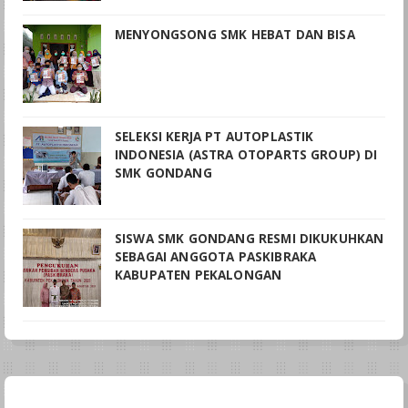
MENYONGSONG SMK HEBAT DAN BISA
SELEKSI KERJA PT AUTOPLASTIK
INDONESIA (ASTRA OTOPARTS GROUP) DI
SMK GONDANG
SISWA SMK GONDANG RESMI DIKUKUHKAN
SEBAGAI ANGGOTA PASKIBRAKA
KABUPATEN PEKALONGAN