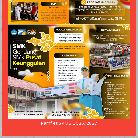
Pamflet SPMB 2026/2027