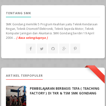
TENTANG SMK
SMK Gondang memiliki 5 Program Keahlian yaitu Teknik Kendaraan
Ringan, Teknik Otomotif Elektronik, Teknik Sepeda Motor, Teknik
Komputer Jaringan dan Akuntansi. SMK Gondang berdiri 19 April
2004 ...
[ Baca selengkapnya ]
ARTIKEL TERPOPULER
PEMBELAJARAN BERBASIS TEFA ( TEACHING
FACTORY ) DI TKR & TSM SMK GONDANG