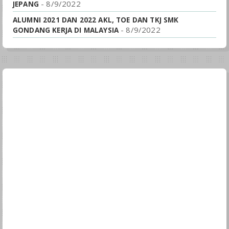
- 8/9/2022
JEPANG
ALUMNI 2021 DAN 2022 AKL, TOE DAN TKJ SMK
- 8/9/2022
GONDANG KERJA DI MALAYSIA