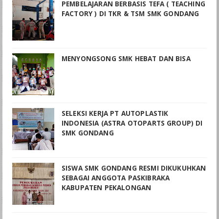
PEMBELAJARAN BERBASIS TEFA ( TEACHING
FACTORY ) DI TKR & TSM SMK GONDANG
MENYONGSONG SMK HEBAT DAN BISA
SELEKSI KERJA PT AUTOPLASTIK
INDONESIA (ASTRA OTOPARTS GROUP) DI
SMK GONDANG
SISWA SMK GONDANG RESMI DIKUKUHKAN
SEBAGAI ANGGOTA PASKIBRAKA
KABUPATEN PEKALONGAN