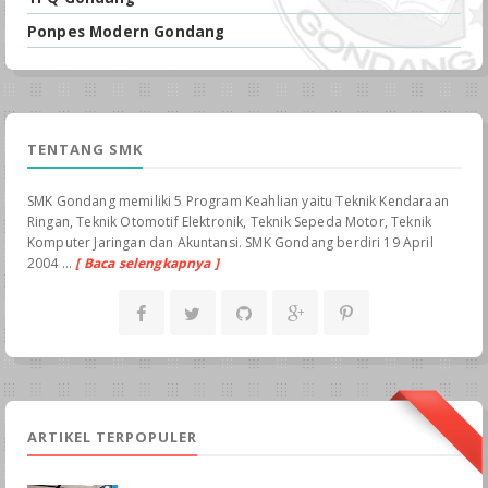
Ponpes Modern Gondang
TENTANG SMK
SMK Gondang memiliki 5 Program Keahlian yaitu Teknik Kendaraan
Ringan, Teknik Otomotif Elektronik, Teknik Sepeda Motor, Teknik
Komputer Jaringan dan Akuntansi. SMK Gondang berdiri 19 April
2004 ...
[ Baca selengkapnya ]
ARTIKEL TERPOPULER