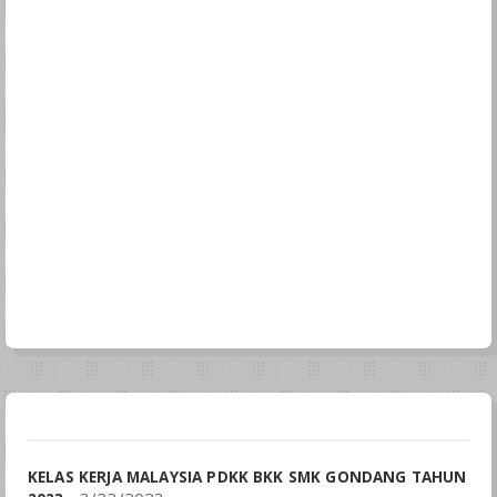
KELAS KERJA MALAYSIA PDKK BKK SMK GONDANG TAHUN