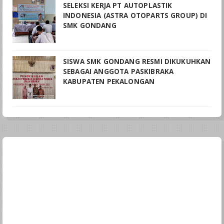
SELEKSI KERJA PT AUTOPLASTIK
INDONESIA (ASTRA OTOPARTS GROUP) DI
SMK GONDANG
SISWA SMK GONDANG RESMI DIKUKUHKAN
SEBAGAI ANGGOTA PASKIBRAKA
KABUPATEN PEKALONGAN