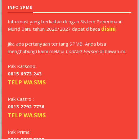
INFO SPMB
Informasi yang berkaitan dengan Sistem Penerimaan
disini
Murid Baru tahun 2026/2027 dapat dibaca
Jika ada pertanyaan tentang SPMB, Anda bisa
menghubungi kami melalui
Contact Person
di bawah ini:
Pak Karsono:
0815 6973 243
TELP
WA
SMS
Pak Castro :
0813 2792 7736
TELP
WA
SMS
Pak Prima: