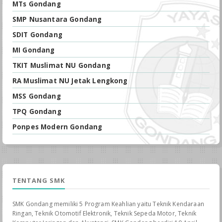
MTs Gondang
SMP Nusantara Gondang
SDIT Gondang
MI Gondang
TKIT Muslimat NU Gondang
RA Muslimat NU Jetak Lengkong
MSS Gondang
TPQ Gondang
Ponpes Modern Gondang
TENTANG SMK
SMK Gondang memiliki 5 Program Keahlian yaitu Teknik Kendaraan
Ringan, Teknik Otomotif Elektronik, Teknik Sepeda Motor, Teknik