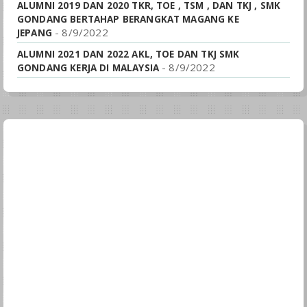
ALUMNI 2019 DAN 2020 TKR, TOE , TSM , DAN TKJ , SMK
GONDANG BERTAHAP BERANGKAT MAGANG KE
- 8/9/2022
JEPANG
ALUMNI 2021 DAN 2022 AKL, TOE DAN TKJ SMK
- 8/9/2022
GONDANG KERJA DI MALAYSIA