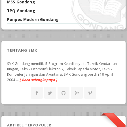
MSS Gondang
TPQ Gondang
Ponpes Modern Gondang
TENTANG SMK
SMK Gondang memiliki 5 Program Keahlian yaitu Teknik Kendaraan
Ringan, Teknik Otomotif Elektronik, Teknik Sepeda Motor, Teknik
Komputer Jaringan dan Akuntansi. SMK Gondang berdiri 19 April
2004 ...
[ Baca selengkapnya ]
ARTIKEL TERPOPULER