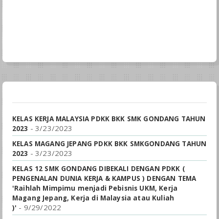
KELAS KERJA MALAYSIA PDKK BKK SMK GONDANG TAHUN
- 3/23/2023
2023
KELAS MAGANG JEPANG PDKK BKK SMKGONDANG TAHUN
- 3/23/2023
2023
KELAS 12 SMK GONDANG DIBEKALI DENGAN PDKK (
PENGENALAN DUNIA KERJA & KAMPUS ) DENGAN TEMA
'Raihlah Mimpimu menjadi Pebisnis UKM, Kerja
Magang Jepang, Kerja di Malaysia atau Kuliah
- 9/29/2022
)'