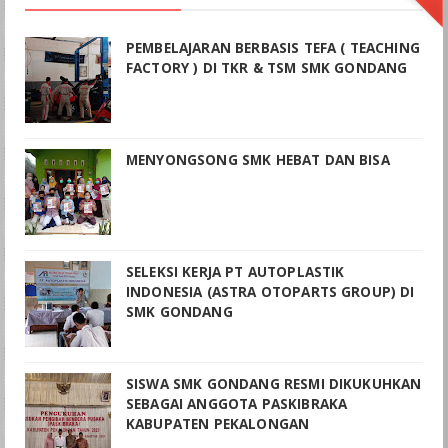
PEMBELAJARAN BERBASIS TEFA ( TEACHING
FACTORY ) DI TKR & TSM SMK GONDANG
MENYONGSONG SMK HEBAT DAN BISA
SELEKSI KERJA PT AUTOPLASTIK
INDONESIA (ASTRA OTOPARTS GROUP) DI
SMK GONDANG
SISWA SMK GONDANG RESMI DIKUKUHKAN
SEBAGAI ANGGOTA PASKIBRAKA
KABUPATEN PEKALONGAN