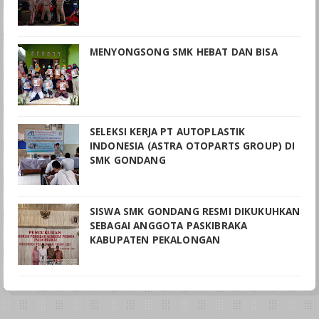
MENYONGSONG SMK HEBAT DAN BISA
SELEKSI KERJA PT AUTOPLASTIK
INDONESIA (ASTRA OTOPARTS GROUP) DI
SMK GONDANG
SISWA SMK GONDANG RESMI DIKUKUHKAN
SEBAGAI ANGGOTA PASKIBRAKA
KABUPATEN PEKALONGAN