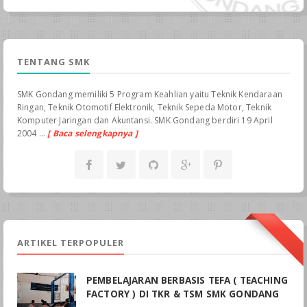
TENTANG SMK
SMK Gondang memiliki 5 Program Keahlian yaitu Teknik Kendaraan
Ringan, Teknik Otomotif Elektronik, Teknik Sepeda Motor, Teknik
Komputer Jaringan dan Akuntansi. SMK Gondang berdiri 19 April
2004 ...
[ Baca selengkapnya ]
ARTIKEL TERPOPULER
PEMBELAJARAN BERBASIS TEFA ( TEACHING
FACTORY ) DI TKR & TSM SMK GONDANG